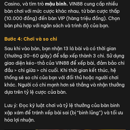
Casino, và tìm trò
mậu binh.
VIN88 cung cấp nhiều
bàn chơi với mức cược khác nhau, từ bàn cược thấp
(10.000 đồng) đến bàn VIP (hàng triệu đồng). Chọn
bàn phù hợp với ngân sách và trình độ của bạn.
Bước 4: Chơi và so chi
Sau khi vào bàn, bạn nhận 13 lá bài và có thời gian
(thường 30-60 giây) để sắp xếp thành 3 chi. Sử dụng
giao diện kéo-thả của VIN88 để xếp bài, đảm bảo chi
đầu > chi giữa > chi cuối. Khi thời gian kết thúc, hệ
thống sẽ so chi của bạn với đối thủ hoặc người chơi
khác. Người có chi mạnh hơn sẽ thắng và nhận thưởng
dựa trên tỷ lệ cược của bàn.
Lưu ý: Đọc kỹ luật chơi và tỷ lệ thưởng của bàn binh
xập xám để tránh xếp bài sai (bị “binh lủng”) và tối ưu
hóa lợi nhuận.