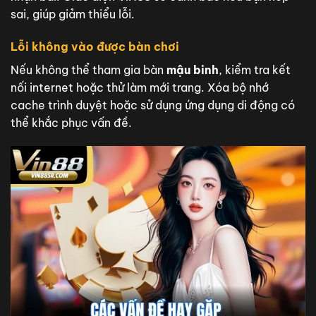
sai, giúp giảm thiểu lỗi.
Lỗi không vào được bàn chơi
Nếu không thể tham gia bàn
mậu binh
, kiểm tra kết
nối internet hoặc thử làm mới trang. Xóa bộ nhớ
cache trình duyệt hoặc sử dụng ứng dụng di động có
thể khắc phục vấn đề.