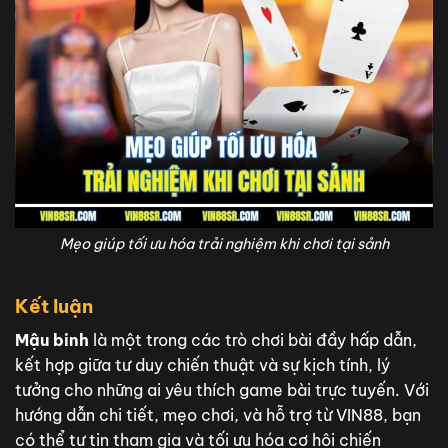
Mẹo giúp tối ưu hóa trải nghiệm khi chơi tại sảnh
Kết luận
Mậu binh
là một trong các trò chơi bài đầy hấp dẫn,
kết hợp giữa tư duy chiến thuật và sự kịch tính, lý
tưởng cho những ai yêu thích game bài trực tuyến. Với
hướng dẫn chi tiết, mẹo chơi, và hỗ trợ từ VIN88, bạn
có thể tự tin tham gia và tối ưu hóa cơ hội chiến