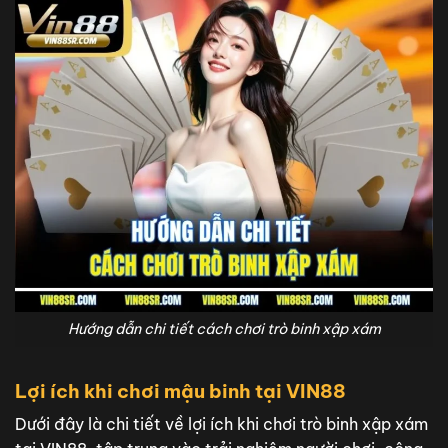
Hướng dẫn chi tiết cách chơi trò binh xập xám
Lợi ích khi chơi mậu binh tại VIN88
Dưới đây là chi tiết về lợi ích khi chơi trò binh xập xám