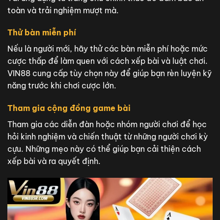
toàn và trải nghiệm mượt mà.
Thử bàn miễn phí
Nếu là người mới, hãy thử các bàn miễn phí hoặc mức
cược thấp để làm quen với cách xếp bài và luật chơi.
VIN88 cung cấp tùy chọn này để giúp bạn rèn luyện kỹ
năng trước khi chơi cược lớn.
Tham gia cộng đồng game bài
Tham gia các diễn đàn hoặc nhóm người chơi để học
hỏi kinh nghiệm và chiến thuật từ những người chơi kỳ
cựu. Những mẹo này có thể giúp bạn cải thiện cách
xếp bài và ra quyết định.