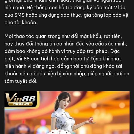
giới hạn chơi nhằm kiểm soát thời gian và ngân sách
hiệu quả. Hệ thống còn hỗ trợ đăng ký bảo mật 2 lớp
qua SMS hoặc ứng dụng xác thực, gia tăng lớp bảo vệ
cho tài khoản.
Mọi thao tác quan trọng như đổi mật khẩu, rút tiền,
hay thay đổi thông tin cá nhân đều yêu cầu xác minh,
đảm bảo không có hành vi truy cập trái phép. Đặc
biệt, Vin88 còn tích hợp cảnh báo tự động khi phát
hiện hành vi đáng ngờ, đồng thời chủ động khóa tài
khoản nếu có dấu hiệu bị xâm nhập, giúp người chơi an
tâm tuyệt đối.