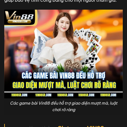
Các game bài Vin88 đều hỗ trợ giao diện mượt mà, luật
chơi rõ ràng