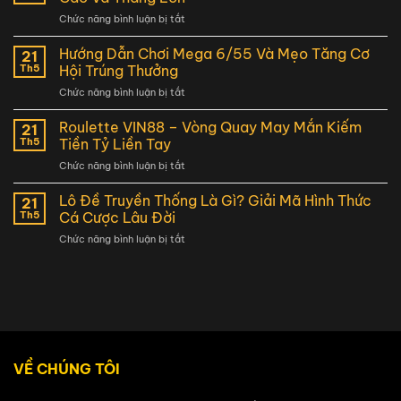
Miền
ở
Chức năng bình luận bị tắt
–
Game
Sự
Show
Hướng Dẫn Chơi Mega 6/55 Và Mẹo Tăng Cơ
Lựa
21
VIN88
Chọn
Th5
Hội Trúng Thưởng
–
Phù
ở
Chức năng bình luận bị tắt
Trải
Hợp
Hướng
Nghiệm
Cho
Dẫn
Roulette VIN88 – Vòng Quay May Mắn Kiếm
Casino
21
Người
Chơi
Đỉnh
Th5
Tiền Tỷ Liền Tay
Mới
Mega
Cao
Tại
ở
Chức năng bình luận bị tắt
6/55
Và
Vin88
Roulette
Và
Thắng
VIN88
Lô Đề Truyền Thống Là Gì? Giải Mã Hình Thức
Mẹo
21
Lớn
–
Tăng
Th5
Cá Cược Lâu Đời
Vòng
Cơ
ở
Chức năng bình luận bị tắt
Quay
Hội
Lô
May
Trúng
Đề
Mắn
Thưởng
Truyền
Kiếm
Thống
Tiền
Là
Tỷ
Gì?
Liền
Giải
Tay
Mã
VỀ CHÚNG TÔI
Hình
Thức