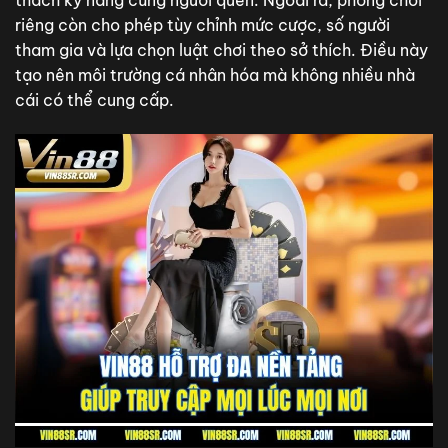
riêng còn cho phép tùy chỉnh mức cược, số người
tham gia và lựa chọn luật chơi theo sở thích. Điều này
tạo nên môi trường cá nhân hóa mà không nhiều nhà
cái có thể cung cấp.