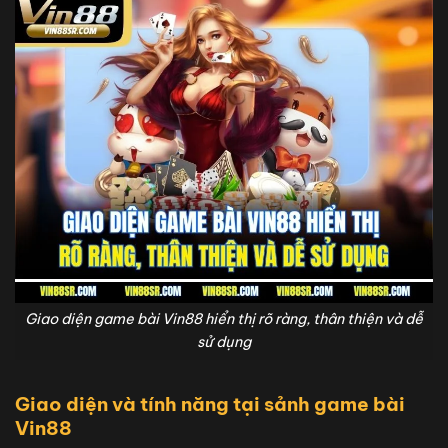
Giao diện game bài Vin88 hiển thị rõ ràng, thân thiện và dễ
sử dụng
Giao diện và tính năng tại sảnh game bài
Vin88