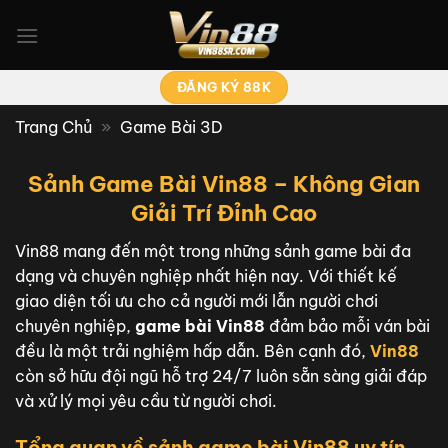
Bỏ
qua
nội
dung
ĐĂNG KÝ 88K
Trang Chủ
»
Game Bài 3D
Sảnh Game Bài Vin88 – Không Gian
Giải Trí Đỉnh Cao
Vin88 mang đến một trong những sảnh game bài đa
dạng và chuyên nghiệp nhất hiện nay. Với thiết kế
giao diện tối ưu cho cả người mới lẫn người chơi
chuyên nghiệp,
game bài Vin88
đảm bảo mỗi ván bài
đều là một trải nghiệm hấp dẫn. Bên cạnh đó,
Vin88
còn sở hữu đội ngũ hỗ trợ 24/7 luôn sẵn sàng giải đáp
và xử lý mọi yêu cầu từ người chơi.
Tổng quan về sảnh game bài Vin88 uy tín