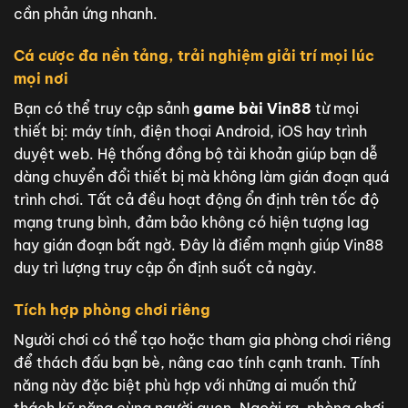
cần phản ứng nhanh.
Cá cược đa nền tảng, trải nghiệm giải trí mọi lúc
mọi nơi
Bạn có thể truy cập sảnh
game bài Vin88
từ mọi
thiết bị: máy tính, điện thoại Android, iOS hay trình
duyệt web. Hệ thống đồng bộ tài khoản giúp bạn dễ
dàng chuyển đổi thiết bị mà không làm gián đoạn quá
trình chơi. Tất cả đều hoạt động ổn định trên tốc độ
mạng trung bình, đảm bảo không có hiện tượng lag
hay gián đoạn bất ngờ. Đây là điểm mạnh giúp Vin88
duy trì lượng truy cập ổn định suốt cả ngày.
Tích hợp phòng chơi riêng
Người chơi có thể tạo hoặc tham gia phòng chơi riêng
để thách đấu bạn bè, nâng cao tính cạnh tranh. Tính
năng này đặc biệt phù hợp với những ai muốn thử
thách kỹ năng cùng người quen. Ngoài ra, phòng chơi