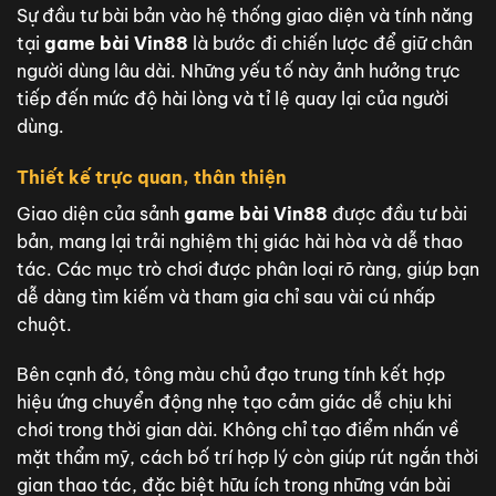
Sự đầu tư bài bản vào hệ thống giao diện và tính năng
tại
game bài Vin88
là bước đi chiến lược để giữ chân
người dùng lâu dài. Những yếu tố này ảnh hưởng trực
tiếp đến mức độ hài lòng và tỉ lệ quay lại của người
dùng.
Thiết kế trực quan, thân thiện
Giao diện của sảnh
game bài Vin88
được đầu tư bài
bản, mang lại trải nghiệm thị giác hài hòa và dễ thao
tác. Các mục trò chơi được phân loại rõ ràng, giúp bạn
dễ dàng tìm kiếm và tham gia chỉ sau vài cú nhấp
chuột.
Bên cạnh đó, tông màu chủ đạo trung tính kết hợp
hiệu ứng chuyển động nhẹ tạo cảm giác dễ chịu khi
chơi trong thời gian dài. Không chỉ tạo điểm nhấn về
mặt thẩm mỹ, cách bố trí hợp lý còn giúp rút ngắn thời
gian thao tác, đặc biệt hữu ích trong những ván bài