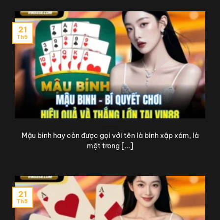
21
Th5
Mậu binh hay còn được gọi với tên là binh xập xám, là
một trong [...]
21
Th5