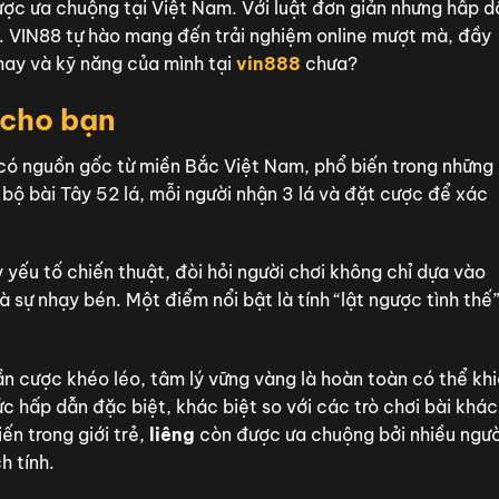
được ưa chuộng tại Việt Nam. Với luật đơn giản nhưng hấp d
án. VIN88 tự hào mang đến trải nghiệm online mượt mà, đầy
may và kỹ năng của mình tại
vin888
chưa?
g cho bạn
 có nguồn gốc từ miền Bắc Việt Nam, phổ biến trong những 
 bộ bài Tây 52 lá, mỗi người nhận 3 lá và đặt cược để xác
 yếu tố chiến thuật, đòi hỏi người chơi không chỉ dựa vào
sự nhạy bén. Một điểm nổi bật là tính “lật ngược tình thế
n cược khéo léo, tâm lý vững vàng là hoàn toàn có thể kh
ức hấp dẫn đặc biệt, khác biệt so với các trò chơi bài khác
ến trong giới trẻ,
liêng
còn được ưa chuộng bởi nhiều ngườ
h tính.