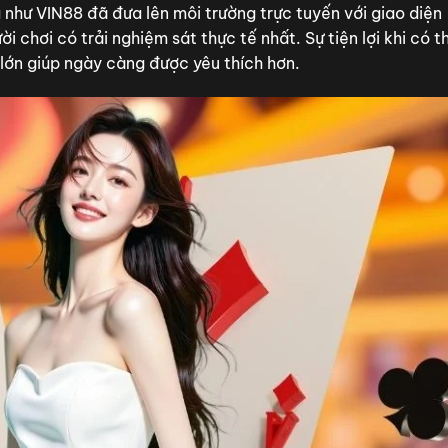
 như VIN88 đã đưa lên môi trường trực tuyến với giao diện
i chơi có trải nghiệm sát thực tế nhất. Sự tiện lợi khi có t
 lớn giúp ngày càng được yêu thích hơn.