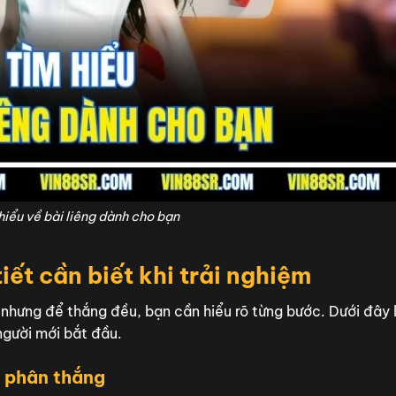
hiểu về bài liêng dành cho bạn
tiết cần biết khi trải nghiệm
nhưng để thắng đều, bạn cần hiểu rõ từng bước. Dưới đây 
người mới bắt đầu.
h phân thắng