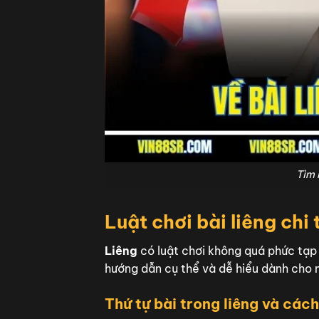
Tìm 
Luật chơi bài liêng chi 
Liêng
có luật chơi không quá phức tạp 
hướng dẫn cụ thể và dễ hiểu dành cho 
Thứ tự bài trong liêng và các