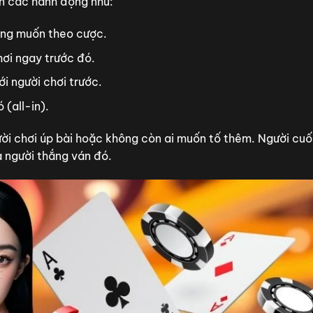
ọn các hành động như:
hông muốn theo cược.
hơi ngay trước đó.
i người chơi trước.
 (all-in).
gười chơi úp bài hoặc không còn ai muốn tố thêm. Người cuố
à người thắng ván đó.