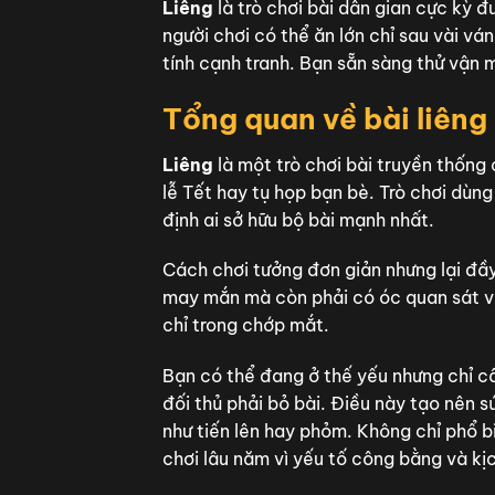
Liêng
là trò chơi bài dân gian cực kỳ 
người chơi có thể ăn lớn chỉ sau vài v
tính cạnh tranh. Bạn sẵn sàng thử vận 
Tổng quan về bài liên
Liêng
là một trò chơi bài truyền thống
lễ Tết hay tụ họp bạn bè. Trò chơi dùng
định ai sở hữu bộ bài mạnh nhất.
Cách chơi tưởng đơn giản nhưng lại đầy
may mắn mà còn phải có óc quan sát và 
chỉ trong chớp mắt.
Bạn có thể đang ở thế yếu nhưng chỉ cầ
đối thủ phải bỏ bài. Điều này tạo nên s
như tiến lên hay phỏm. Không chỉ phổ bi
chơi lâu năm vì yếu tố công bằng và kịc