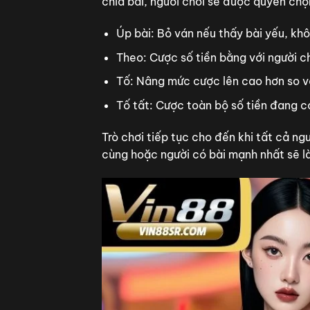
chia bài, người chơi sẽ được quyền ch
Úp bài: Bỏ ván nếu thấy bài yếu, k
Theo: Cược số tiền bằng với người c
Tố: Nâng mức cược lên cao hơn so vớ
Tố tất: Cược toàn bộ số tiền đang có
Trò chơi tiếp tục cho đến khi tất cả n
cùng hoặc người có bài mạnh nhất sẽ l