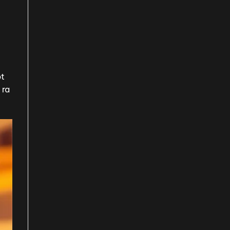
Mã
Hình
Thức
Cá
Cược
Lâu
Đời
ột
 ra