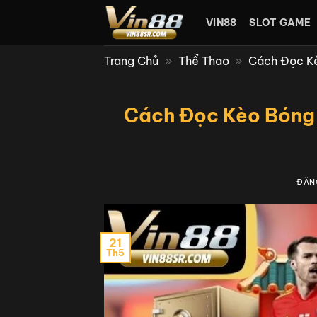
Bỏ
VIN88
SLOT GAME
qua
nội
dung
Trang Chủ
»
Thể Thao
»
Cách Đọc Kè
Cách Đọc Kèo Bóng 
ĐĂN
21
Th5