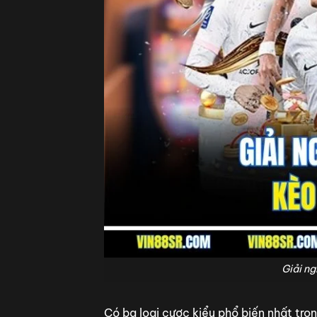
Giải ng
Có ba loại cược kiểu phổ biến nhất tron