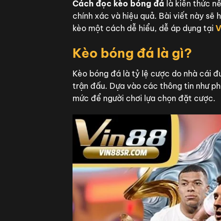
Cách đọc kèo bóng đá
là kiến thức n
chính xác và hiệu quả. Bài viết này sẽ
kèo một cách dễ hiểu, dễ áp dụng tại
V
Kèo bóng đá là gì?
Kèo bóng đá là tỷ lệ cược do nhà cái đ
trận đấu. Dựa vào các thông tin như ph
mức để người chơi lựa chọn đặt cược.