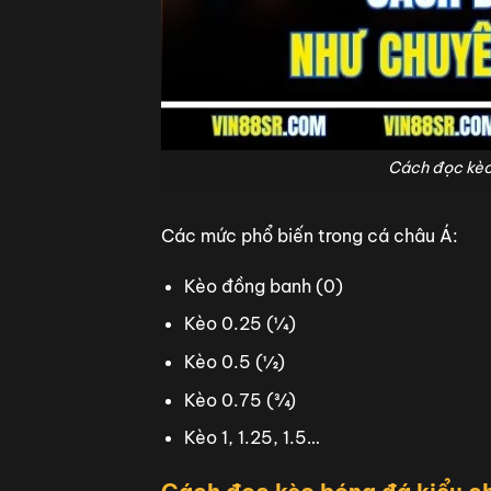
Cách đọc kèo
Các mức phổ biến trong cá châu Á:
Kèo đồng banh (0)
Kèo 0.25 (¼)
Kèo 0.5 (½)
Kèo 0.75 (¾)
Kèo 1, 1.25, 1.5…