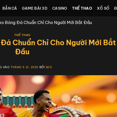
BẮN CÁ
GAME BÀI 3D
CASINO
THỂ THAO
XỔ SỐ
Đ
o Bóng Đá Chuẩn Chỉ Cho Người Mới Bắt Đầu
THỂ THAO
Đá Chuẩn Chỉ Cho Người Mới Bắt
Đầu
G VÀO
THÁNG 5 21, 2025
BỞI
SEO